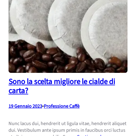
Sono la scelta migliore le cialde di
carta?
19 Gennaio 2023
•
Professione Caffè
Nunc lacus dui, hendrerit ut ligula vitae, hendrerit aliquet
dui. Vestibulum ante ipsum primis in faucibus orci luctus