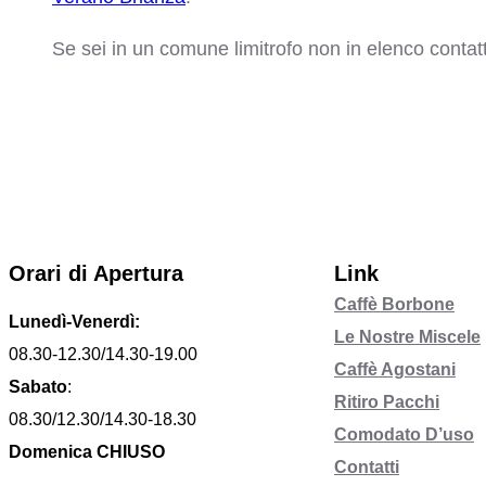
Se sei in un comune limitrofo non in elenco contat
Orari di Apertura
Link
Caffè Borbone
Lunedì-Venerdì:
Le Nostre Miscele
08.30-12.30/14.30-19.00
Caffè Agostani
Sabato
:
Ritiro Pacchi
08.30/12.30/14.30-18.30
Comodato D’uso
Domenica CHIUSO
Contatti