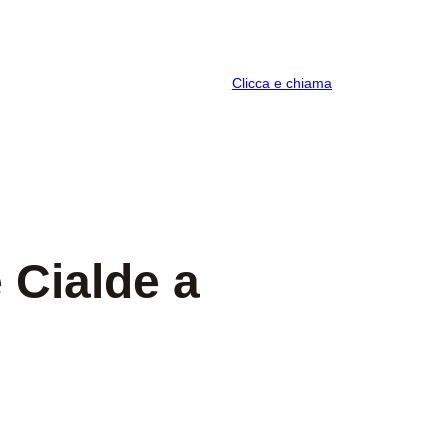
Clicca e chiama
 Cialde a