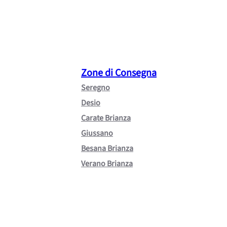
Zone di Consegna
Seregno
Desio
Carate Brianza
Giussano
Besana Brianza
Verano Brianza