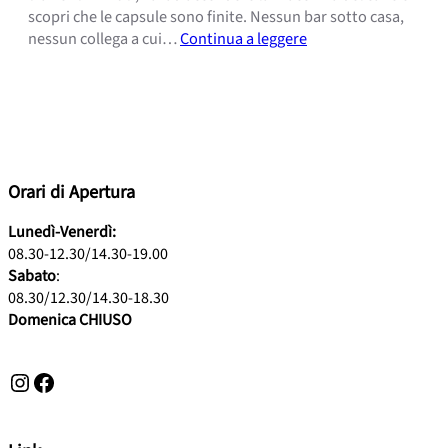
scopri che le capsule sono finite. Nessun bar sotto casa,
nessun collega a cui…
Continua a leggere
Orari di Apertura
Lunedì-Venerdì:
08.30-12.30/14.30-19.00
Sabato
:
08.30/12.30/14.30-18.30
Domenica CHIUSO
Instagram
Facebook