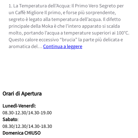
1. La Temperatura dell’Acqua: Il Primo Vero Segreto per
un Caffè Migliore Il primo, e forse più sorprendente,
segreto è legato alla temperatura dell’acqua. Il difetto
principale della Moka è che l’intero apparato si scalda
molto, portando l’acqua a temperature superiori ai 100°C.
Questo calore eccessivo “brucia” la parte più delicata e
aromatica del…
Continua a leggere
Orari di Apertura
Lunedì-Venerdì:
08.30-12.30/14.30-19.00
Sabato
:
08.30/12.30/14.30-18.30
Domenica CHIUSO